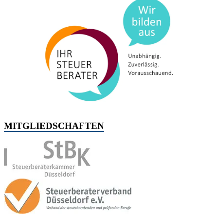
MITGLIEDSCHAFTEN