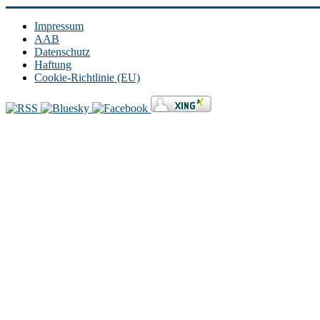
Impressum
AAB
Datenschutz
Haftung
Cookie-Richtlinie (EU)